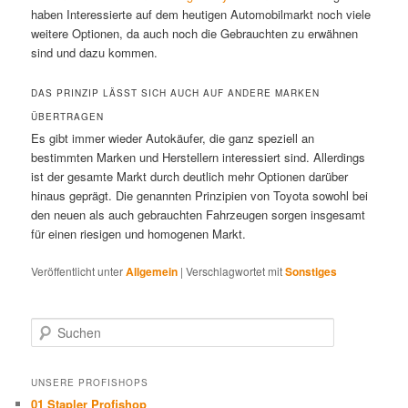
haben Interessierte auf dem heutigen Automobilmarkt noch viele
weitere Optionen, da auch noch die Gebrauchten zu erwähnen
sind und dazu kommen.
DAS PRINZIP LÄSST SICH AUCH AUF ANDERE MARKEN
ÜBERTRAGEN
Es gibt immer wieder Autokäufer, die ganz speziell an
bestimmten Marken und Herstellern interessiert sind. Allerdings
ist der gesamte Markt durch deutlich mehr Optionen darüber
hinaus geprägt. Die genannten Prinzipien von Toyota sowohl bei
den neuen als auch gebrauchten Fahrzeugen sorgen insgesamt
für einen riesigen und homogenen Markt.
Veröffentlicht unter
Allgemein
|
Verschlagwortet mit
Sonstiges
Suchen
UNSERE PROFISHOPS
01 Stapler Profishop