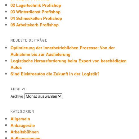
02 Lagertechnik Profishop
03 Winterdienst Profishop
04 Schneeketten Profishop
05 Arbeitskorb Profishop
NEUESTE BEITRÄGE
Optimierung der innerbetrieblichen Prozesse: Von der
Aufnahme bis zur Auslieferung
Logistische Herausforderung beim Export von beschädigten
Autos
Sind Elektroautos die Zukunft in der Logistik?
ARCHIVE
Archive
KATEGORIEN
Allgemein
Anbaugeräte
Arbeitsbühnen
Auffangwannen