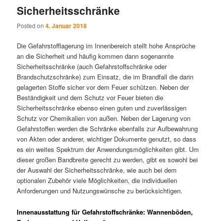
Sicherheitsschränke
Posted on
4. Januar 2018
Die Gefahrstofflagerung im Innenbereich stellt hohe Ansprüche
an die Sicherheit und häufig kommen dann sogenannte
Sicherheitsschränke (auch Gefahrstoffschränke oder
Brandschutzschränke) zum Einsatz, die im Brandfall die darin
gelagerten Stoffe sicher vor dem Feuer schützen. Neben der
Beständigkeit und dem Schutz vor Feuer bieten die
Sicherheitsschränke ebenso einen guten und zuverlässigen
Schutz vor Chemikalien von außen. Neben der Lagerung von
Gefahrstoffen werden die Schränke ebenfalls zur Aufbewahrung
von Akten oder anderer, wichtiger Dokumente genutzt, so dass
es ein weites Spektrum der Anwendungsmöglichkeiten gibt. Um
dieser großen Bandbreite gerecht zu werden, gibt es sowohl bei
der Auswahl der Sicherheitsschränke, wie auch bei dem
optionalen Zubehör viele Möglichkeiten, die individuellen
Anforderungen und Nutzungswünsche zu berücksichtigen.
Innenausstattung für Gefahrstoffschränke: Wannenböden,