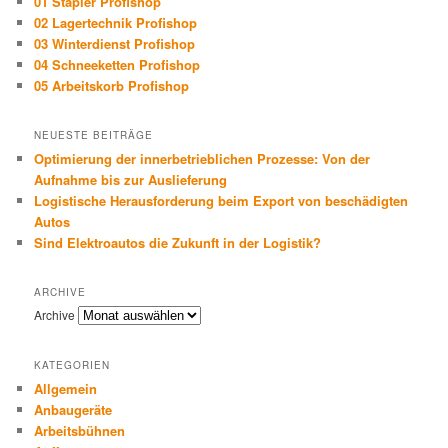
01 Stapler Profishop
02 Lagertechnik Profishop
03 Winterdienst Profishop
04 Schneeketten Profishop
05 Arbeitskorb Profishop
NEUESTE BEITRÄGE
Optimierung der innerbetrieblichen Prozesse: Von der
Aufnahme bis zur Auslieferung
Logistische Herausforderung beim Export von beschädigten
Autos
Sind Elektroautos die Zukunft in der Logistik?
ARCHIVE
Archive
KATEGORIEN
Allgemein
Anbaugeräte
Arbeitsbühnen