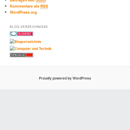
Kommentare als
RSS
WordPress.org
BLOG-VERZEICHNISSE
Proudly powered by WordPress