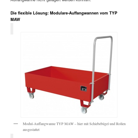
Die flexible Lösung: Modulare-Auffangwannen vom TYP
MAW
Modul-Auffangwanne TYP MAW – hier mit Schiebebügel und Rollen
ausgestattet