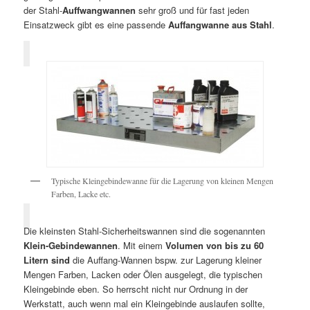
der Stahl-
Auffwangwannen
sehr groß und für fast jeden
Einsatzweck gibt es eine passende
Auffangwanne aus Stahl
.
Typische Kleingebindewanne für die Lagerung von kleinen Mengen
Farben, Lacke etc.
Die kleinsten Stahl-Sicherheitswannen sind die sogenannten
Klein-Gebindewannen
. Mit einem
Volumen von bis zu 60
Litern sind
die Auffang-Wannen bspw. zur Lagerung kleiner
Mengen Farben, Lacken oder Ölen ausgelegt, die typischen
Kleingebinde eben. So herrscht nicht nur Ordnung in der
Werkstatt, auch wenn mal ein Kleingebinde auslaufen sollte,