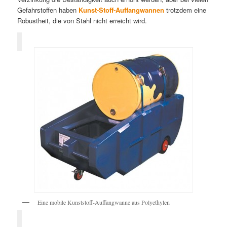
Gefahrstoffen haben
Kunst-Stoff-Auffangwannen
trotzdem eine
Robustheit, die von Stahl nicht erreicht wird.
Eine mobile Kunststoff-Auffangwanne aus Polyethylen