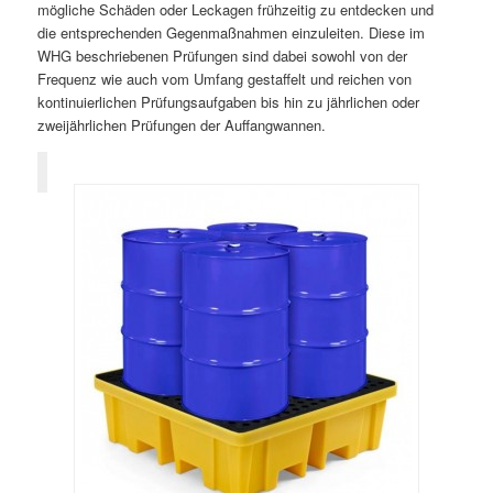
mögliche Schäden oder Leckagen frühzeitig zu entdecken und
die entsprechenden Gegenmaßnahmen einzuleiten. Diese im
WHG beschriebenen Prüfungen sind dabei sowohl von der
Frequenz wie auch vom Umfang gestaffelt und reichen von
kontinuierlichen Prüfungsaufgaben bis hin zu jährlichen oder
zweijährlichen Prüfungen der Auffangwannen.