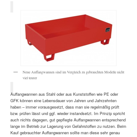
Neue Auffangwannen sind im Vergleich zu gebrauchten Modelle nicht
viel teurer
Auffangwannen aus Stahl oder aus Kunststoffen wie PE oder
GFK können eine Lebensdauer von Jahren und Jahrzehnten
haben – immer vorausgesetzt, dass man sie regelmäßig prüft
bzw. prüfen lässt und ggf. wieder instandsetzt. Im Prinzip spricht
auch nichts dagegen, gut gepflegte Auffangwannen entsprechend
lange im Betrieb zur Lagerung von Gefahrstoffen zu nutzen. Beim
Kauf gebrauchter Auffangwannen sollte man diese sehr genau