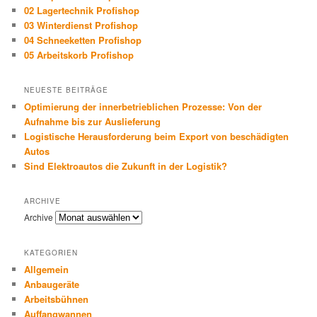
02 Lagertechnik Profishop
03 Winterdienst Profishop
04 Schneeketten Profishop
05 Arbeitskorb Profishop
NEUESTE BEITRÄGE
Optimierung der innerbetrieblichen Prozesse: Von der
Aufnahme bis zur Auslieferung
Logistische Herausforderung beim Export von beschädigten
Autos
Sind Elektroautos die Zukunft in der Logistik?
ARCHIVE
Archive
KATEGORIEN
Allgemein
Anbaugeräte
Arbeitsbühnen
Auffangwannen