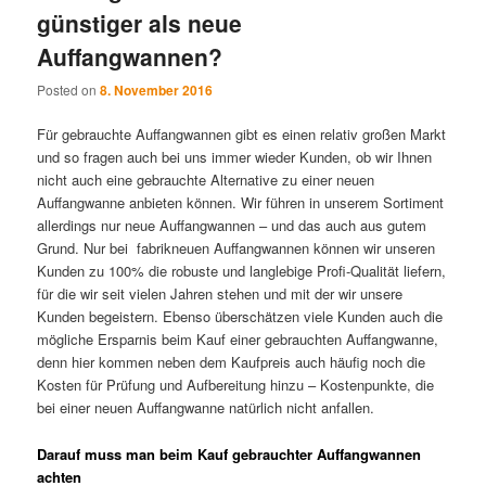
günstiger als neue
Auffangwannen?
Posted on
8. November 2016
Für gebrauchte Auffangwannen gibt es einen relativ großen Markt
und so fragen auch bei uns immer wieder Kunden, ob wir Ihnen
nicht auch eine gebrauchte Alternative zu einer neuen
Auffangwanne anbieten können. Wir führen in unserem Sortiment
allerdings nur neue Auffangwannen – und das auch aus gutem
Grund. Nur bei fabrikneuen Auffangwannen können wir unseren
Kunden zu 100% die robuste und langlebige Profi-Qualität liefern,
für die wir seit vielen Jahren stehen und mit der wir unsere
Kunden begeistern. Ebenso überschätzen viele Kunden auch die
mögliche Ersparnis beim Kauf einer gebrauchten Auffangwanne,
denn hier kommen neben dem Kaufpreis auch häufig noch die
Kosten für Prüfung und Aufbereitung hinzu – Kostenpunkte, die
bei einer neuen Auffangwanne natürlich nicht anfallen.
Darauf muss man beim Kauf gebrauchter Auffangwannen
achten