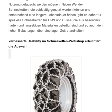
Nutzung getauscht werden müssen. Neben Wende-
Schneeketten, die beidseitig genutzt werden können und
entsprechend eine längere Lebensdauer haben, gibt es daher für
spezielle Schneeketten für LKW und Busse, die aus besonders
harten und langlebigen Materialien gefertigt sind und so auch den
hohen Belastungen über eine lagen Zeit standhalten.
Verbesserte Usability im Schneeketten-Profishop erleichtert
die Auswahl