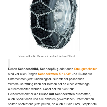
Schneeketten für Busse – in vielen Ländern Pflicht
Neben
Schneeschild, Schneepflug
oder auch
Streugutbehälter
sind vor allen Dingen
Schneeketten für LKW
und Busse
für
Unternehmen jetzt unabdingbar. Nur mit der passenden
Winterausstattung kann der Betrieb bei so einer Wetterlage
aufrechterhalten werden. Dabei sollten nicht nur
Reiseunternehmer die
Busse mit Schneeketten
ausstatten,
auch Speditionen und alle anderen gewerblichen Unternehmen
sollten spätestens jetzt prüfen, ob auch für die LKW, Stapler etc.