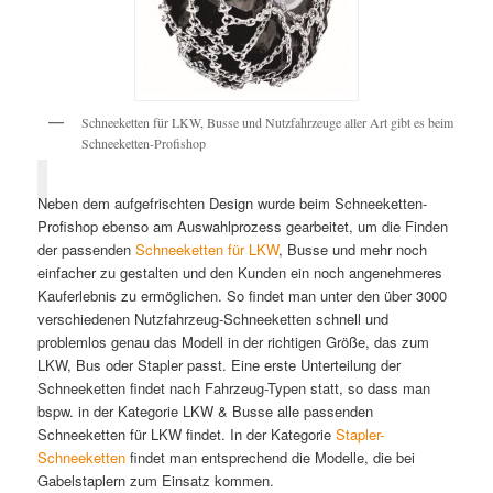
Schneeketten für LKW, Busse und Nutzfahrzeuge aller Art gibt es beim
Schneeketten-Profishop
Neben dem aufgefrischten Design wurde beim Schneeketten-
Profishop ebenso am Auswahlprozess gearbeitet, um die Finden
der passenden
Schneeketten für LKW
, Busse und mehr noch
einfacher zu gestalten und den Kunden ein noch angenehmeres
Kauferlebnis zu ermöglichen. So findet man unter den über 3000
verschiedenen Nutzfahrzeug-Schneeketten schnell und
problemlos genau das Modell in der richtigen Größe, das zum
LKW, Bus oder Stapler passt. Eine erste Unterteilung der
Schneeketten findet nach Fahrzeug-Typen statt, so dass man
bspw. in der Kategorie LKW & Busse alle passenden
Schneeketten für LKW findet. In der Kategorie
Stapler-
Schneeketten
findet man entsprechend die Modelle, die bei
Gabelstaplern zum Einsatz kommen.