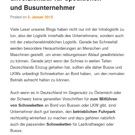
und Busunternehmer
Posted on
5. Januar 2015
Viele Leser unseres Blogs haben nicht nur mit der Intralogistik zu
tun, also der Logistik innerhalb des Unternehmens, sondern auch
mit der zwischenebtrieblichen Logistik. Gerade bei Schneefall
werden besondere Herausforderungen an Menschen und
Maschinen gestellt, um einen reibungslosen Ablauf gewährleisten
zu können. Gerade jetzt wenn der Schnee in weiten Teilen
Deutschlands Einzug gehalten hat, sollten alle daher Busse und
LKWs unbedingt Schneeketten an Bord haben, um den normalen
Betrieb aufrecht halten zu können.
Auch wenn es in Deutschland im Gegensatz zu Österreich oder
der Schweiz keine generellen Vorschriften für
zum Mitführen
von Schneeketten
an Bord von Bussen oder LKW gibt, sind
Unternehmer doch gut beraten, den
betrieblichen Fuhrpark
rechtzeitig winterfest zu machen und dazu gehören natürlich
auch die passenden
Schneeketten
für Lastkraftwagen oder
Busse.