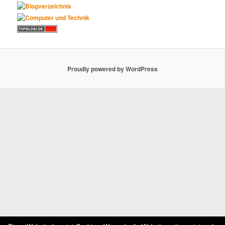
Proudly powered by WordPress