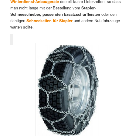
Winterdienst-Anbaugeräte
derzeit kurze Lieferzeiten, so dass
man nicht lange mit der Bestellung vom
Stapler-
Schneeschieber, passenden
Ersatzschürfleisten
oder den
richtigen
Schneeketten für Stapler
und andere Nutzfahrzeuge
warten sollte.