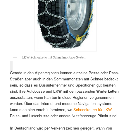
LKW-Schneekette mit Schnellmontage-System
Gerade in den Alpenregionen können einzelne Pässe oder Pass-
Straßen aber auch in den Sommermonaten mit Schnee bedeckt
sein, so dass es Busunternehmer und Speditionen gut beraten
sind, ihre Autobusse und
LKW
mit den passenden
Winterketten
auszustatten, wenn Fahrten in diese Regionen vorgenommen
werden. Über das Internet und moderne Navigationssysteme
kann man sich vorab informieren, wo
Schneeketten für LKW
,
Reise- und Linienbusse oder andere Nutzfahrzeuge Pflicht sind.
In Deutschland wird per Verkehrszeichen geregelt, wann von